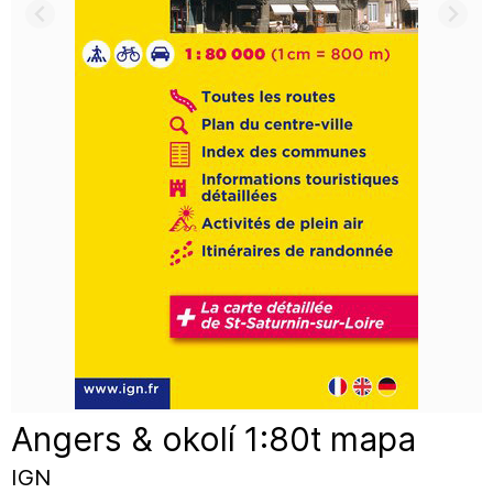
Angers & okolí 1:80t mapa
IGN