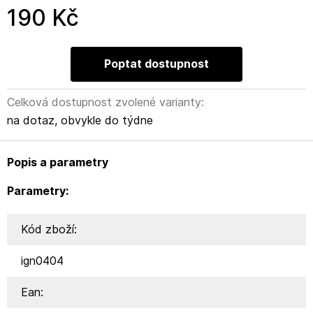
190 Kč
Poptat dostupnost
Celková dostupnost zvolené varianty:
na dotaz, obvykle do týdne
Popis a parametry
Parametry:
Kód zboží:
ign0404
Ean: