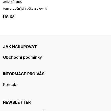
Lonely Planet
konverzační příručka a slovník
118
Kč
JAK NAKUPOVAT
Obchodní podmínky
INFORMACE PRO VÁS
Kontakt
NEWSLETTER