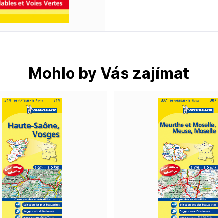
Mohlo by Vás zajímat