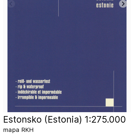
Estonsko (Estonia) 1:275.000
mapa RKH