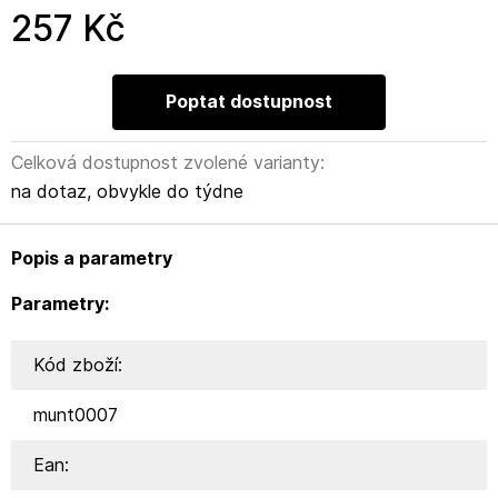
257 Kč
Poptat dostupnost
Celková dostupnost zvolené varianty:
na dotaz, obvykle do týdne
Popis a parametry
Parametry:
Kód zboží:
munt0007
Ean: