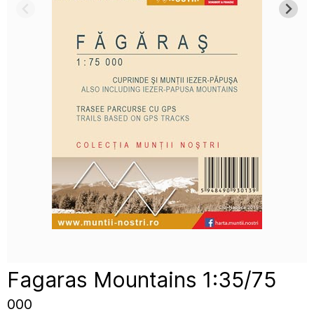
Fagaras Mountains 1:35/75
000