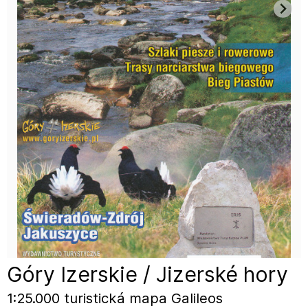
Góry Izerskie / Jizerské hory
1:25.000 turistická mapa Galileos