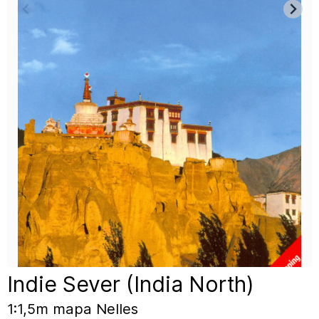
Indie Sever (India North)
1:1,5m mapa Nelles