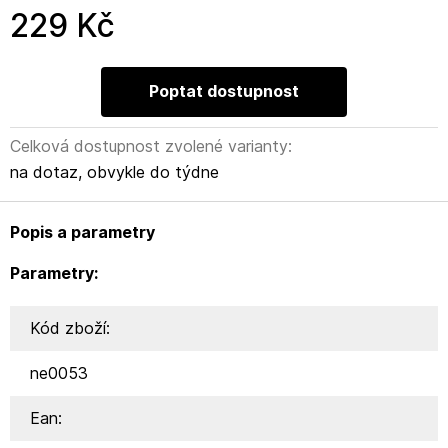
229 Kč
Poptat dostupnost
Celková dostupnost zvolené varianty:
na dotaz, obvykle do týdne
Popis a parametry
Parametry:
Kód zboží:
ne0053
Ean: