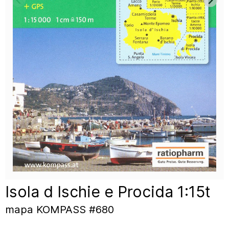
Isola d Ischie e Procida 1:15t
mapa KOMPASS #680