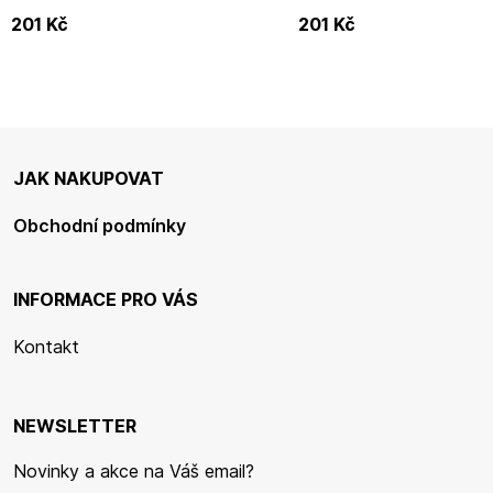
201
Kč
201
Kč
JAK NAKUPOVAT
Obchodní podmínky
INFORMACE PRO VÁS
Kontakt
NEWSLETTER
Novinky a akce na Váš email?