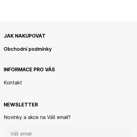
JAK NAKUPOVAT
Obchodní podmínky
INFORMACE PRO VÁS
Kontakt
NEWSLETTER
Novinky a akce na Váš email?