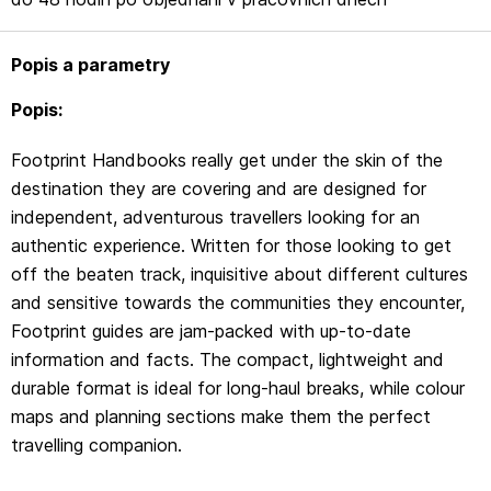
travelling companion.
Popis a parametry
Popis:
Footprint Handbooks really get under the skin of the
destination they are covering and are designed for
independent, adventurous travellers looking for an
authentic experience. Written for those looking to get
off the beaten track, inquisitive about different cultures
and sensitive towards the communities they encounter,
Footprint guides are jam-packed with up-to-date
information and facts. The compact, lightweight and
durable format is ideal for long-haul breaks, while colour
maps and planning sections make them the perfect
travelling companion.