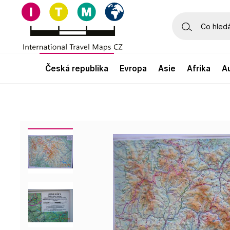
česká republika
evropa
asie
afrika