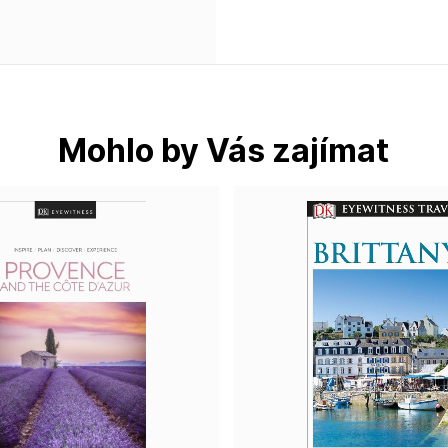
Mohlo by Vás zajímat