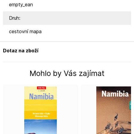
empty_ean
Druh:
cestovní mapa
Dotaz na zboží
Mohlo by Vás zajímat