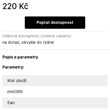
220 Kč
Poptat dostupnost
Celková dostupnost zvolené varianty:
na dotaz, obvykle do týdne
Popis a parametry
Parametry:
Kód zboží:
itm0269
Ean: