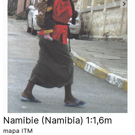
Namibie (Namibia) 1:1,6m
mapa ITM