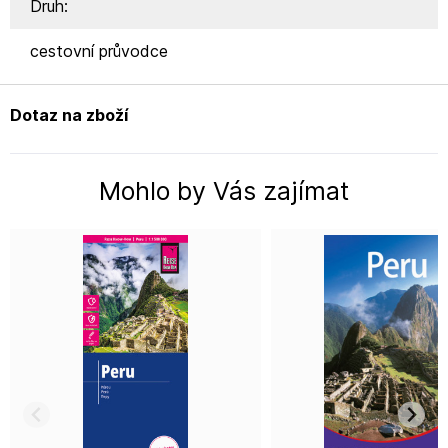
Druh:
cestovní průvodce
Dotaz na zboží
Mohlo by Vás zajímat