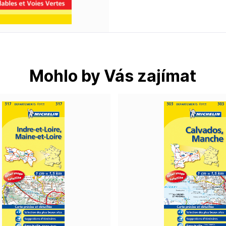
Mohlo by Vás zajímat